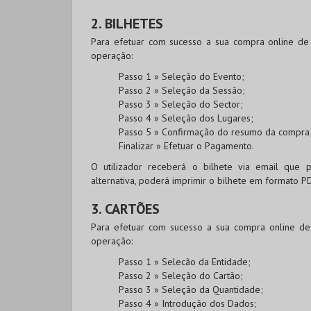
2. BILHETES
Para efetuar com sucesso a sua compra online de b
operação:
Passo 1 » Seleção do Evento;
Passo 2 » Seleção da Sessão;
Passo 3 » Seleção do Sector;
Passo 4 » Seleção dos Lugares;
Passo 5 » Confirmação do resumo da compra
Finalizar » Efetuar o Pagamento.
O utilizador receberá o bilhete via email que
alternativa, poderá imprimir o bilhete em formato P
3. CARTÕES
Para efetuar com sucesso a sua compra online de c
operação:
Passo 1 » Selecão da Entidade;
Passo 2 » Seleção do Cartão;
Passo 3 » Seleção da Quantidade;
Passo 4 » Introdução dos Dados;