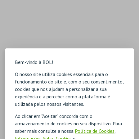
Bem-vindo à BOL!
O nosso site utiliza cookies essenciais para o
funcionamento do site e, com o seu consentimento,
cookies que nos ajudam a personalizar a sua
experiência e a perceber como a plataforma é
utilizada pelos nossos visitantes.
Ao clicar em "Aceitar" concorda com o
armazenamento de cookies no seu dispositivo. Para
saber mais consulte a nossa
Política de Cookies
,
Informações Sobre Cookies
e